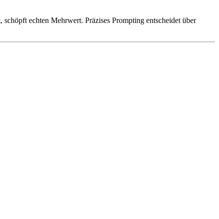
 schöpft echten Mehrwert. Präzises Prompting entscheidet über