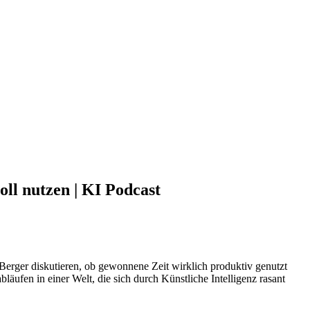
ll nutzen | KI Podcast
Berger diskutieren, ob gewonnene Zeit wirklich produktiv genutzt
äufen in einer Welt, die sich durch Künstliche Intelligenz rasant